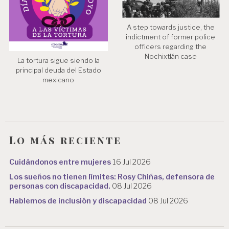
A step towards justice, the
indictment of former police
officers regarding the
Nochixtlán case
La tortura sigue siendo la
principal deuda del Estado
mexicano
Lo más reciente
Cuidándonos entre mujeres
16 Jul 2026
Los sueños no tienen límites: Rosy Chiñas, defensora de
personas con discapacidad.
08 Jul 2026
Hablemos de inclusión y discapacidad
08 Jul 2026