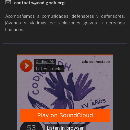
contacto@codigodh.org
Acompañamos a comunidades, defensoras y defensores,
jóvenes y víctimas de violaciones graves a derechos
humanos.