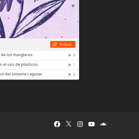
Facebook
Twitter
Instagram
YouTube
Podcast