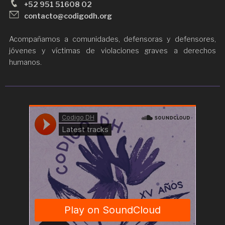
+52 951 51608 02
contacto@codigodh.org
Acompañamos a comunidades, defensoras y defensores,
jóvenes y víctimas de violaciones graves a derechos
humanos.