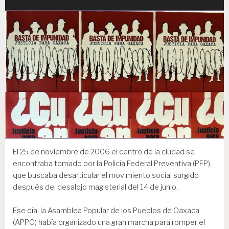
El 25 de noviembre de 2006 el centro de la ciudad se
encontraba tomado por la Policía Federal Preventiva (PFP),
que buscaba desarticular el movimiento social surgido
después del desalojo magisterial del 14 de junio.
Ese día, la Asamblea Popular de los Pueblos de Oaxaca
(APPO) había organizado una gran marcha para romper el