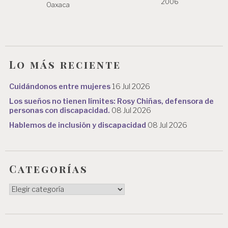
2006
Oaxaca
Lo más reciente
Cuidándonos entre mujeres
16 Jul 2026
Los sueños no tienen límites: Rosy Chiñas, defensora de
personas con discapacidad.
08 Jul 2026
Hablemos de inclusión y discapacidad
08 Jul 2026
Categorías
Categorías