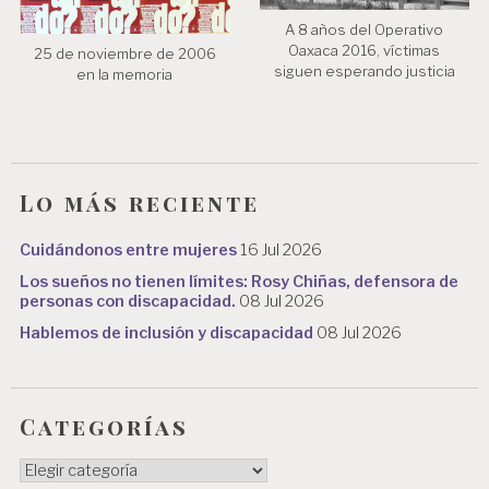
A 8 años del Operativo
Oaxaca 2016, víctimas
25 de noviembre de 2006
siguen esperando justicia
en la memoria
Lo más reciente
Cuidándonos entre mujeres
16 Jul 2026
Los sueños no tienen límites: Rosy Chiñas, defensora de
personas con discapacidad.
08 Jul 2026
Hablemos de inclusión y discapacidad
08 Jul 2026
Categorías
Categorías