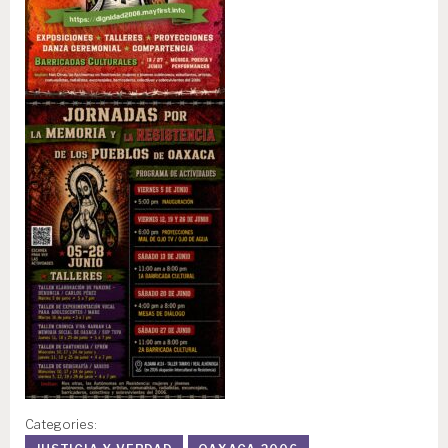
Categories: