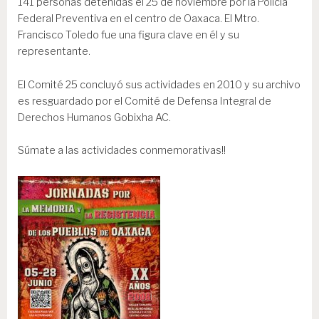
141 personas detenidas el 25 de noviembre por la Policía
Federal Preventiva en el centro de Oaxaca. El Mtro.
Francisco Toledo fue una figura clave en él y su
representante.
El Comité 25 concluyó sus actividades en 2010 y su archivo
es resguardado por el Comité de Defensa Integral de
Derechos Humanos Gobixha AC.
Súmate a las actividades conmemorativas!!