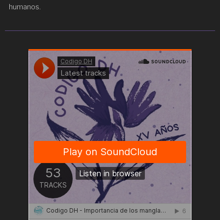
humanos.