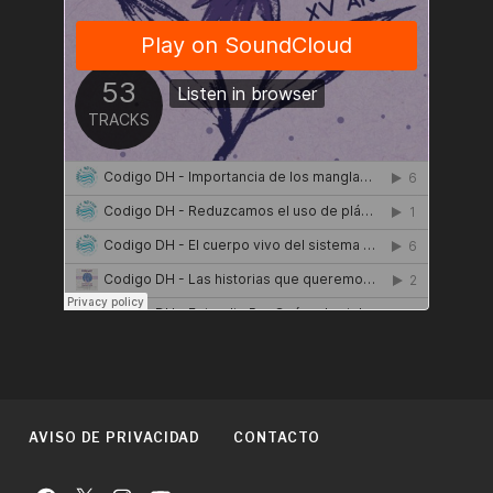
AVISO DE PRIVACIDAD
CONTACTO