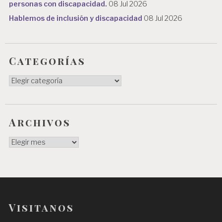
personas con discapacidad.
08 Jul 2026
Hablemos de inclusión y discapacidad
08 Jul 2026
Categorías
Categorías
Archivos
Archivos
Visitanos