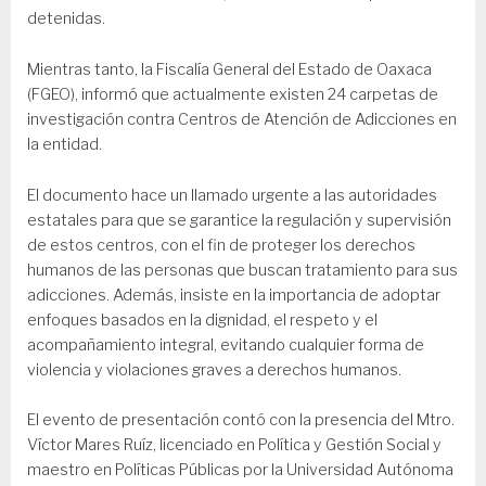
detenidas.
Mientras tanto, la Fiscalía General del Estado de Oaxaca
(FGEO), informó que actualmente existen 24 carpetas de
investigación contra Centros de Atención de Adicciones en
la entidad.
El documento hace un llamado urgente a las autoridades
estatales para que se garantice la regulación y supervisión
de estos centros, con el fin de proteger los derechos
humanos de las personas que buscan tratamiento para sus
adicciones. Además, insiste en la importancia de adoptar
enfoques basados en la dignidad, el respeto y el
acompañamiento integral, evitando cualquier forma de
violencia y violaciones graves a derechos humanos.
El evento de presentación contó con la presencia del Mtro.
Víctor Mares Ruíz, licenciado en Política y Gestión Social y
maestro en Políticas Públicas por la Universidad Autónoma