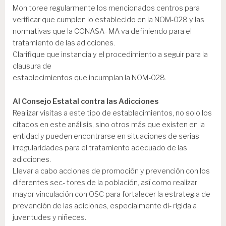
Monitoree regularmente los mencionados centros para
verificar que cumplen lo establecido en la NOM-028 y las
normativas que la CONASA- MA va definiendo para el
tratamiento de las adicciones.
Clarifique que instancia y el procedimiento a seguir para la
clausura de
establecimientos que incumplan la NOM-028.
Al Consejo Estatal contra las Adicciones
Realizar visitas a este tipo de establecimientos, no solo los
citados en este análisis, sino otros más que existen en la
entidad y pueden encontrarse en situaciones de serias
irregularidades para el tratamiento adecuado de las
adicciones.
Llevar a cabo acciones de promoción y prevención con los
diferentes sec- tores de la población, así como realizar
mayor vinculación con OSC para fortalecer la estrategia de
prevención de las adiciones, especialmente di- rigida a
juventudes y niñeces.