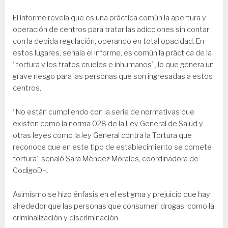
El informe revela que es una práctica común la apertura y
operación de centros para tratar las adicciones sin contar
con la debida regulación, operando en total opacidad. En
estos lugares, señala el informe, es común la práctica de la
“tortura y los tratos crueles e inhumanos”, lo que genera un
grave riesgo para las personas que son ingresadas a estos
centros.
“No están cumpliendo con la serie de normativas que
existen como la norma 028 de la Ley General de Salud y
otras leyes como la ley General contra la Tortura que
reconoce que en este tipo de establecimiento se comete
tortura” señaló Sara Méndez Morales, coordinadora de
CodigoDH.
Asimismo se hizo énfasis en el estigma y prejuicio que hay
alrededor que las personas que consumen drogas, como la
criminalización y discriminación.