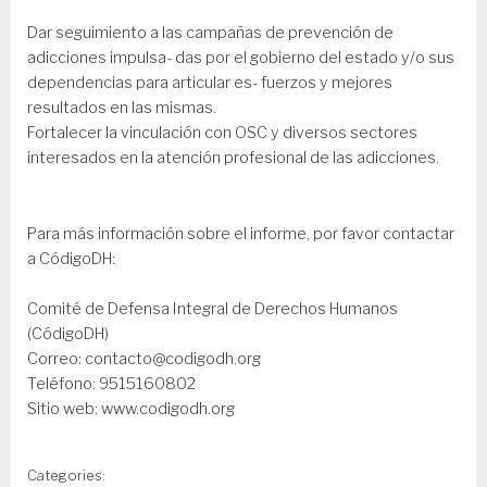
Dar seguimiento a las campañas de prevención de
adicciones impulsa- das por el gobierno del estado y/o sus
dependencias para articular es- fuerzos y mejores
resultados en las mismas.
Fortalecer la vinculación con OSC y diversos sectores
interesados en la atención profesional de las adicciones.
Para más información sobre el informe, por favor contactar
a CódigoDH:
Comité de Defensa Integral de Derechos Humanos
(CódigoDH)
Correo: contacto@codigodh.org
Teléfono: 9515160802
Sitio web: www.codigodh.org
Categories: