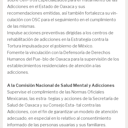
Adicciones en el Estado de Oaxaca y sus
recomendaciones emitidas, así también fortalezca su vin-
culación con OSC para el seguimiento en el cumplimiento
de las mismas.
Impulse acciones preventivas dirigidas a los centros de
rehabilitación de adicciones en la Estrategia contra la
Tortura impulsada por el gobierno de México.
Fomente la vinculación con la Defensoría de Derechos
Humanos del Pue- blo de Oaxaca para la supervisión de los
establecimientos residenciales de atención a las
adicciones.
A la Comisión Nacional de Salud Mental y Adicciones
Supervise el complimiento de las Normas Oficiales
Mexicanas, las estra- tegias y acciones de la Secretaría de
Salud de Oaxaca y su Consejo Esta- tal contra las
Adicciones, con el fin de garantizar un modelo de atención
adecuado, en especial en lo relativo al consentimiento
informado de las personas usuarias y sus familiares.