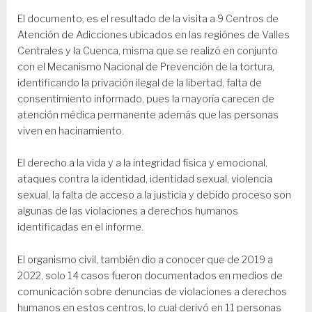
El documento, es el resultado de la visita a 9 Centros de
Atención de Adicciones ubicados en las regiónes de Valles
Centrales y la Cuenca, misma que se realizó en conjunto
con el Mecanismo Nacional de Prevención de la tortura,
identificando la privación ilegal de la libertad, falta de
consentimiento informado, pues la mayoría carecen de
atención médica permanente además que las personas
viven en hacinamiento.
El derecho a la vida y a la integridad física y emocional,
ataques contra la identidad, identidad sexual, violencia
sexual, la falta de acceso a la justicia y debido proceso son
algunas de las violaciones a derechos humanos
identificadas en el informe.
El organismo civil, también dio a conocer que de 2019 a
2022, solo 14 casos fueron documentados en medios de
comunicación sobre denuncias de violaciones a derechos
humanos en estos centros, lo cual derivó en 11 personas