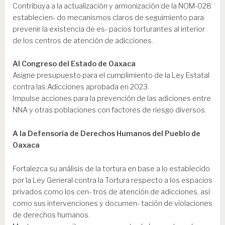
Contribuya a la actualización y armonización de la NOM-028
establecien- do mecanismos claros de seguimiento para
prevenir la existencia de es- pacios torturantes al interior
de los centros de atención de adicciones.
Al Congreso del Estado de Oaxaca
Asigne presupuesto para el cumplimiento de la Ley Estatal
contra las Adicciones aprobada en 2023.
Impulse acciones para la prevención de las adiciones entre
NNA y otras poblaciones con factores de riesgo diversos.
A la Defensoría de Derechos Humanos del Pueblo de
Oaxaca
Fortalezca su análisis de la tortura en base a lo establecido
por la Ley General contra la Tortura respecto a los espacios
privados como los cen- tros de atención de adicciones, así
como sus intervenciones y documen- tación de violaciones
de derechos humanos.