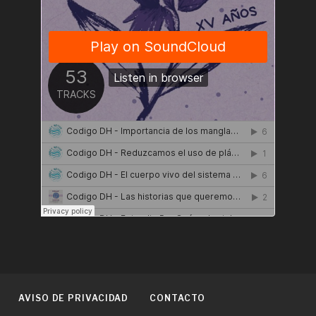
AVISO DE PRIVACIDAD
CONTACTO