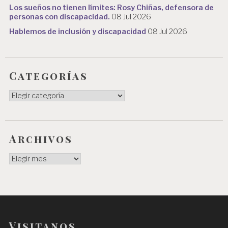
Los sueños no tienen límites: Rosy Chiñas, defensora de
personas con discapacidad.
08 Jul 2026
Hablemos de inclusión y discapacidad
08 Jul 2026
Categorías
Categorías
Archivos
Archivos
Visitanos