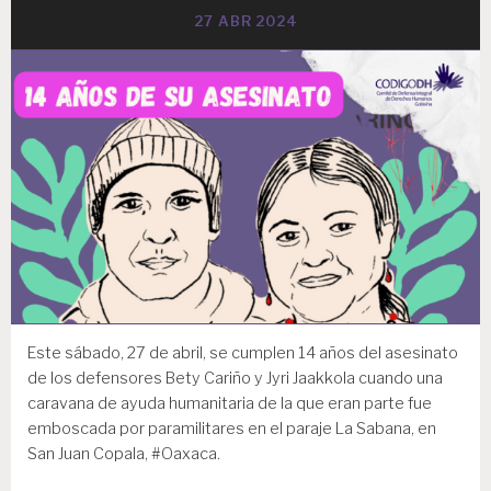
27 ABR 2024
Este sábado, 27 de abril, se cumplen 14 años del asesinato
de los defensores Bety Cariño y Jyri Jaakkola cuando una
caravana de ayuda humanitaria de la que eran parte fue
emboscada por paramilitares en el paraje La Sabana, en
San Juan Copala, #Oaxaca.