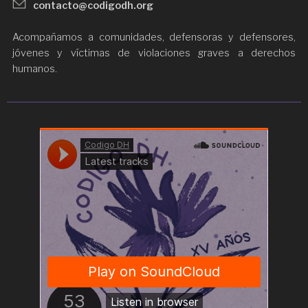
contacto@codigodh.org
Acompañamos a comunidades, defensoras y defensores,
jóvenes y víctimas de violaciones graves a derechos
humanos.