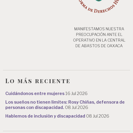
MANIFESTAMOS NUESTRA
PREOCUPACIÓN ANTE EL
OPERATIVO EN LA CENTRAL
DE ABASTOS DE OAXACA
Lo más reciente
Cuidándonos entre mujeres
16 Jul 2026
Los sueños no tienen límites: Rosy Chiñas, defensora de
personas con discapacidad.
08 Jul 2026
Hablemos de inclusión y discapacidad
08 Jul 2026