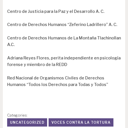
Centro de Justicia para la Paz y el Desarrollo A. C.
Centro de Derechos Humanos “Zeferino Ladrillero” A. C.
Centro de Derechos Humanos de La Montaña Tlachinollan
A.C.
Adriana Reyes Flores, perita independiente en psicología
forense y miembro de la REDD
Red Nacional de Organismos Civiles de Derechos
Humanos “Todos los Derechos para Todas y Todos”
Categories:
UNCATEGORIZED
VOCES CONTRA LA TORTURA