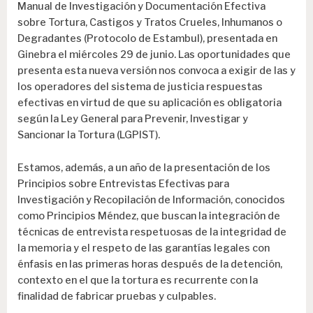
Manual de Investigación y Documentación Efectiva
sobre Tortura, Castigos y Tratos Crueles, Inhumanos o
Degradantes (Protocolo de Estambul), presentada en
Ginebra el miércoles 29 de junio. Las oportunidades que
presenta esta nueva versión nos convoca a exigir de las y
los operadores del sistema de justicia respuestas
efectivas en virtud de que su aplicación es obligatoria
según la Ley General para Prevenir, Investigar y
Sancionar la Tortura (LGPIST).
Estamos, además, a un año de la presentación de los
Principios sobre Entrevistas Efectivas para
Investigación y Recopilación de Información, conocidos
como Principios Méndez, que buscan la integración de
técnicas de entrevista respetuosas de la integridad de
la memoria y el respeto de las garantías legales con
énfasis en las primeras horas después de la detención,
contexto en el que la tortura es recurrente con la
finalidad de fabricar pruebas y culpables.