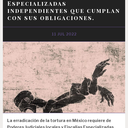
Especializadas
independientes que cumplan
con sus obligaciones.
11 JUL 2022
La erradicación de la tortura en México requiere de
Poderes Judiciales locales y Fiscalías Especializadas