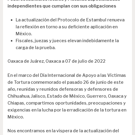
independientes que cumplan con sus obligaciones
La actualización del Protocolo de Estambul renueva
la reflexión en torno a su deficiente aplicación en
México.
Fiscales, juezas y jueces elevan indebidamente la
carga de la prueba.
Oaxaca de Juárez, Oaxaca a 07 de julio de 2022
En el marco del Día Internacional de Apoyo a las Víctimas
de Tortura conmemorado el pasado 26 de junio de este
año, reunidas y reunidos defensoras y defensores de
Chihuahua, Jalisco, Estado de México, Guerrero, Oaxaca y
Chiapas, compartimos oportunidades, preocupaciones y
exigencias en la lucha por la erradicación de la tortura en
México.
Nos encontramos en
la víspera
de la actualización del