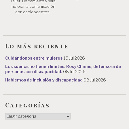
Taller: Herramientas para
mejorar la comunicación
con adolescentes.
Lo más reciente
Cuidándonos entre mujeres
16 Jul 2026
Los sueños no tienen límites: Rosy Chiñas, defensora de
personas con discapacidad.
08 Jul 2026
Hablemos de inclusión y discapacidad
08 Jul 2026
Categorías
Categorías