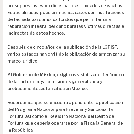
presupuestos específicos para las Unidades o Fiscalías
Especializadas, pues en muchos casos son instituciones
de fachada; así como los fondos que permitan una
reparación integral del daño para las víctimas directas e
indirectas de estos hechos.
Después de cinco años de la publicación de la LGPIST,
varios estados han omitido la obligación de armonizar su
marco jurídico.
Al Gobierno de México
, exigimos visibilizar el fenómeno
de la tortura, cuya comisión es generalizada y
probadamente sistemática en México.
Recordamos que se encuentra pendiente la publicación
del Programa Nacional para Prevenir y Sancionar la
Tortura, así como el Registro Nacional del Delito de
Tortura, que debería operarse por la Fiscalía General de
la República.