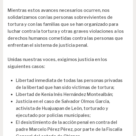
Mientras estos avances necesarios ocurren, nos
solidarizamos con las personas sobrevivientes de
tortura y con las familias que se han organizado para
luchar contra la tortura y otras graves violaciones a los
derechos humanos cometidas contra las personas que
enfrentan el sistema de justicia penal.
Unidas nuestras voces, exigimos justicia en los
siguientes casos:
Libertad inmediata de todas las personas privadas
de la libertad que han sido víctimas de tortura;
Libertad de Kenia Inés Hernández Montealbán;
Justicia en el caso de Salvador Olmos García,
activista de Huajuapan de León, torturado y
ejecutado por policías municipales;
El desistimiento de la acción penal en contra del
padre Marcelo Pérez Pérez, por parte de la Fiscalía