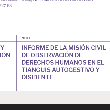
050168
NEXT
EY
INFORME DE LA MISIÓN CIVIL
IÓN
DE OBSERVACIÓN DE
DERECHOS HUMANOS EN EL
TIANGUIS AUTOGESTIVO Y
DISIDENTE