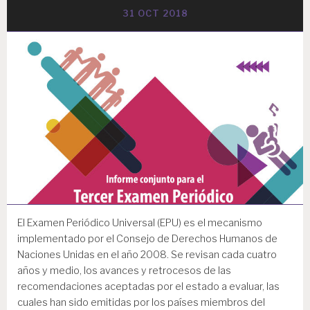
31 OCT 2018
El Examen Periódico Universal (EPU) es el mecanismo
implementado por el Consejo de Derechos Humanos de
Naciones Unidas en el año 2008. Se revisan cada cuatro
años y medio, los avances y retrocesos de las
recomendaciones aceptadas por el estado a evaluar, las
cuales han sido emitidas por los países miembros del