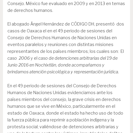
Consejo. México fue evaluado en 2009 y en 2013 en temas
de derechos humanos.
El abogado Ángel Hernández de CÓDIGO DH, presentó dos
casos de Oaxaca el en el 49 periodo de sesiones del
Consejo de Derechos Humanos de Naciones Unidas en
eventos paralelos y reuniones con distintas misiones
representantes de los países miembros; los cuales son: El
caso 2006
y el
caso de detenciones arbitrarias del 19 de
Junio 2016 en Nochixtlán, donde acompañamos y
brindamos atención psicológica y representación jurídica.
En el 49 periodo de sesiones del Consejo de Derechos
Humanos de Naciones Unidas evidenciamos ante los
países miembros del consejo, la grave crisis en derechos
humanos que se vive en México, particularmente en el
estado de Oaxaca, donde el estado ha hecho uso de todo
la fuerza pública para reprimir a población indígena y la
protesta social; valiéndose de detenciones arbitrarias y