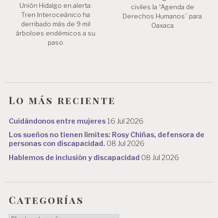
Unión Hidalgo en alerta:
civiles la “Agenda de
Tren Interoceánico ha
Derechos Humanos” para
derribado más de 9 mil
Oaxaca
árboloes endémicos a su
paso
Lo más reciente
Cuidándonos entre mujeres
16 Jul 2026
Los sueños no tienen límites: Rosy Chiñas, defensora de
personas con discapacidad.
08 Jul 2026
Hablemos de inclusión y discapacidad
08 Jul 2026
Categorías