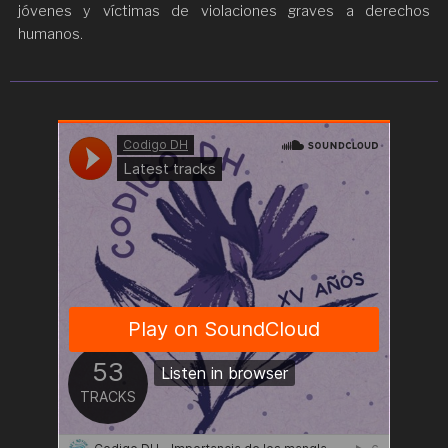
jóvenes y víctimas de violaciones graves a derechos
humanos.