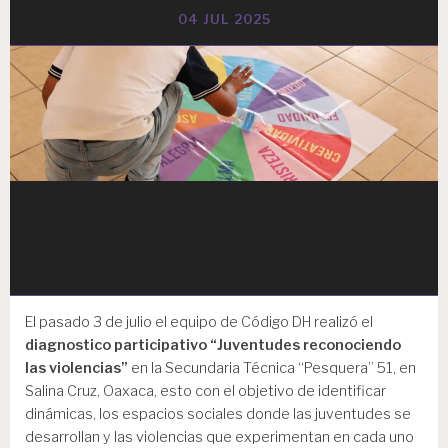
04 JUL 2025
El pasado 3 de julio el equipo de Código DH realizó el
diagnostico participativo “Juventudes reconociendo
las violencias”
en la Secundaria Técnica “Pesquera” 51, en
Salina Cruz, Oaxaca, esto con el objetivo de identificar
dinámicas, los espacios sociales donde las juventudes se
desarrollan y las violencias que experimentan en cada uno