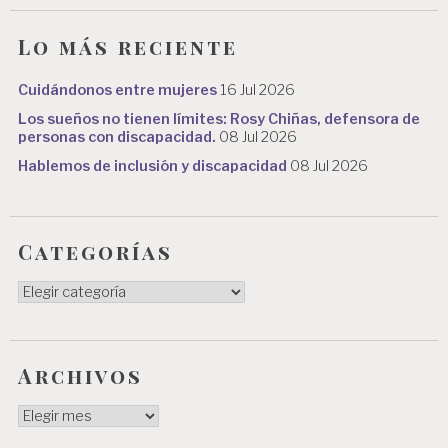
Lo más reciente
Cuidándonos entre mujeres
16 Jul 2026
Los sueños no tienen límites: Rosy Chiñas, defensora de
personas con discapacidad.
08 Jul 2026
Hablemos de inclusión y discapacidad
08 Jul 2026
Categorías
Categorías
Archivos
Archivos