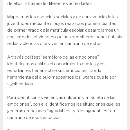
de ellos, a través de diferentes actividades.
Mapeamos los espacios sociales y de convivencia de las
juventudes mediante dibujos realzados por estudiantes
del primer grado de la matrícula escolar, desarrollamos un
conjunto de actividades que nos permitieron poner énfasis
en las violencias que viven en cada uno de estos.
A través del test “semáforo de las emociones”
identificamos cuál es el conocimiento que las y los
estudiantes tienen sobre sus emociones. Con la
herramienta del dibujo mapeamos los lugares que le son
significativos.
Para identificar las violencias utilizamos la “Ruleta de las
emociones”, con ella identificamos las situaciones que les
generan emociones “agradables” y “desagradables” en
cada uno de esos espacios.