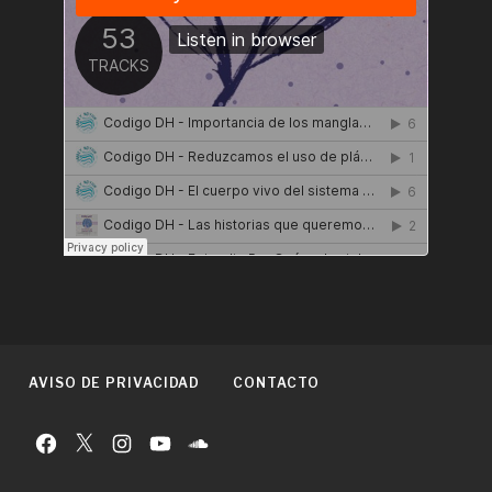
AVISO DE PRIVACIDAD
CONTACTO
Facebook
Twitter
Instagram
YouTube
Podcast