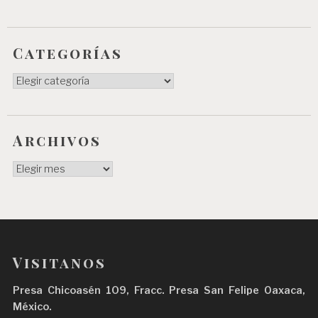
Categorías
Categorías
Archivos
Archivos
Visitanos
Presa Chicoasén 109, Fracc. Presa San Felipe Oaxaca,
México.