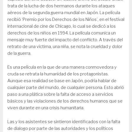
trata de la lucha de dos hermanos durante los ataques
aéreos de la segunda guerra mundial en Japón. La película
recibió ‘Premio por los Derechos de los Niños’, en el festival
internacional de cine de Chicago, lo cual se dedicó a los
derechos de los niños en 1994. La película comunica un
mensaje muy fuerte del impacto del conflicto. A través del
retrato de una víctima, una niña, se nota la crueldad y dolor
de la guerra.
Es una película en la que de una manera conmovedora y
cruda se retrata la humanidad de los protagonistas.
Aunque esa realidad se base en Japón, podría hablar de
cualquier parte del mundo, de cualquier persona. Esto abrió
paso a una plática sobre la falta de acceso a servicios
básicos y las violaciones de los derechos humanos que se
viven durante en una crisis humanitaria.
Las y los asistentes se sintieron identificados con la falta
de dialogo por parte de las autoridades y los políticos