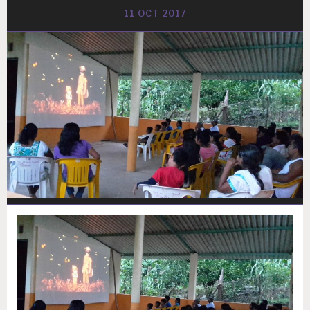
11 OCT 2017