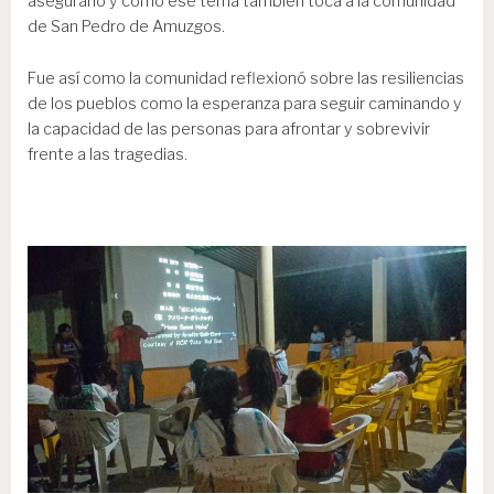
asegurarlo y como ese tema también toca a la comunidad
de San Pedro de Amuzgos.
Fue así como la comunidad reflexionó sobre las resiliencias
de los pueblos como la esperanza para seguir caminando y
la capacidad de las personas para afrontar y sobrevivir
frente a las tragedias.