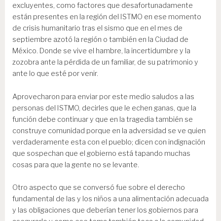
excluyentes, como factores que desafortunadamente
están presentes en la región del ISTMO en ese momento
de crisis humanitario tras el sismo que en el mes de
septiembre azotó la región o también en la Ciudad de
México. Donde se vive el hambre, la incertidumbre y la
zozobra ante la pérdida de un familiar, de su patrimonio y
ante lo que esté por venir.
Aprovecharon para enviar por este medio saludos a las
personas del ISTMO, decirles que le echen ganas, que la
función debe continuar y que en la tragedia también se
construye comunidad porque en la adversidad se ve quien
verdaderamente esta con el pueblo; dicen con indignación
que sospechan que el gobierno está tapando muchas
cosas para que la gente no se levante.
Otro aspecto que se conversó fue sobre el derecho
fundamental de las y los niños a una alimentación adecuada
y las obligaciones que deberían tener los gobiernos para