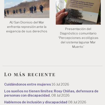
AU San Dionisio del Mar
enfrenta represión ante la
Presentación del
exigencia de sus derechos
Diagnóstico comunitario
“Percepciones ecológicas
del sistema lagunar Mar
Muerto”
Lo más reciente
Cuidándonos entre mujeres
16 Jul 2026
Los sueños no tienen límites: Rosy Chiñas, defensora de
personas con discapacidad.
08 Jul 2026
Hablemos de inclusión y discapacidad
08 Jul 2026