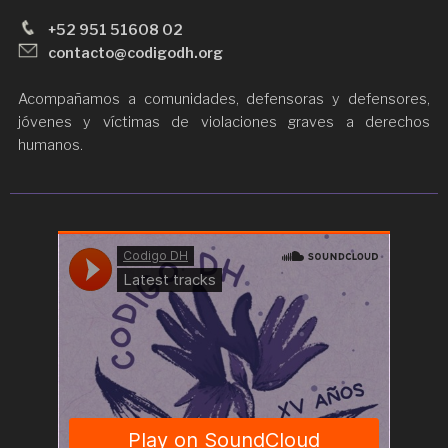
+52 951 51608 02
contacto@codigodh.org
Acompañamos a comunidades, defensoras y defensores,
jóvenes y víctimas de violaciones graves a derechos
humanos.